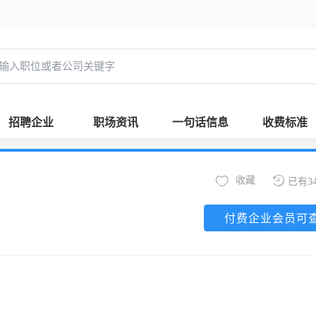
招聘企业
职场资讯
一句话信息
收费标准
收藏
已有3
付费企业会员可