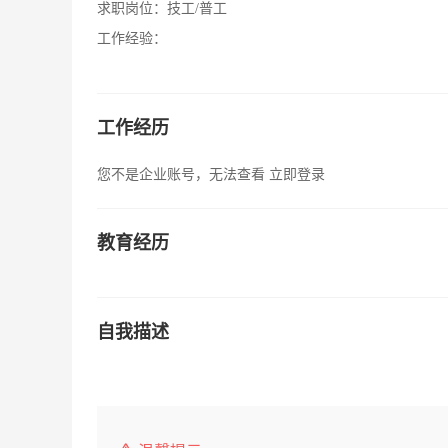
求职岗位：
技工/普工
工作经验：
工作经历
您不是企业账号，无法查看
立即登录
教育经历
自我描述