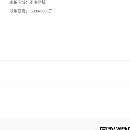
求职区域：
不限区域
期望薪资：
5000-8000元