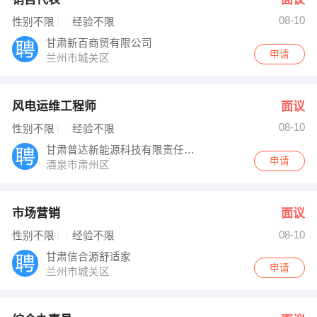
08-10
性别不限
经验不限
甘肃新百商贸有限公司
申请
兰州市城关区
风电运维工程师
面议
08-10
性别不限
经验不限
甘肃普达新能源科技有限责任公司
申请
酒泉市肃州区
市场营销
面议
08-10
性别不限
经验不限
甘肃信合源舒适家
申请
兰州市城关区