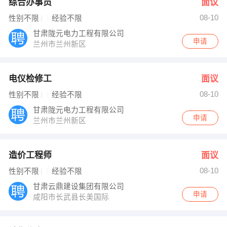
综合办事员
面议
08-10
性别不限
经验不限
甘肃陇元电力工程有限公司
申请
兰州市兰州新区
电仪检修工
面议
08-10
性别不限
经验不限
甘肃陇元电力工程有限公司
申请
兰州市兰州新区
造价工程师
面议
08-10
性别不限
经验不限
甘肃云鼎建设集团有限公司
申请
咸阳市长武县长美国际