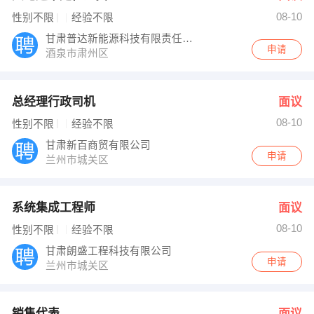
08-10
性别不限
经验不限
甘肃普达新能源科技有限责任公司
申请
酒泉市肃州区
总经理行政司机
面议
08-10
性别不限
经验不限
甘肃新百商贸有限公司
申请
兰州市城关区
系统集成工程师
面议
08-10
性别不限
经验不限
甘肃朗盛工程科技有限公司
申请
兰州市城关区
销售代表
面议