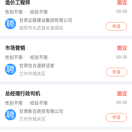
造价工程师
面议
08-08
性别不限
经验不限
甘肃云鼎建设集团有限公司
申请
咸阳市长武县长美国际
市场营销
面议
08-08
性别不限
经验不限
甘肃信合源舒适家
申请
兰州市城关区
总经理行政司机
面议
08-08
性别不限
经验不限
甘肃新百商贸有限公司
申请
兰州市城关区