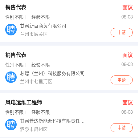
销售代表
面议
08-08
性别不限
经验不限
甘肃新百商贸有限公司
申请
兰州市城关区
销售代表
面议
08-08
性别不限
经验不限
芯璟（兰州）科技服务有限公司
申请
兰州市七里河区
风电运维工程师
面议
08-08
性别不限
经验不限
甘肃普达新能源科技有限责任公司
申请
酒泉市肃州区