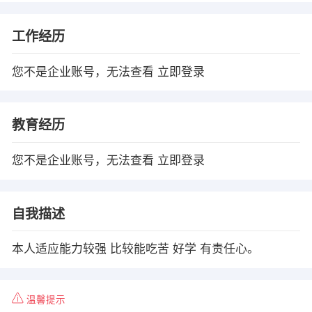
工作经历
您不是企业账号，无法查看
立即登录
教育经历
您不是企业账号，无法查看
立即登录
自我描述
本人适应能力较强 比较能吃苦 好学 有责任心。
温馨提示