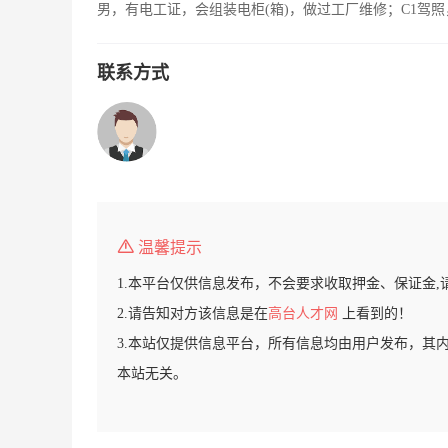
男，有电工证，会组装电柜(箱)，做过工厂维修；C1驾
联系方式
温馨提示
1.本平台仅供信息发布，不会要求收取押金、保证金,
2.请告知对方该信息是在
高台人才网
上看到的！
3.本站仅提供信息平台，所有信息均由用户发布，其
本站无关。