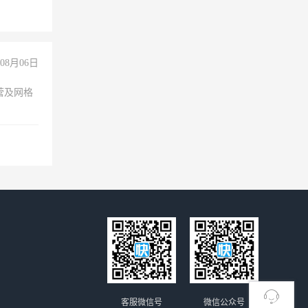
08月06日
营及网格
客服微信号
微信公众号