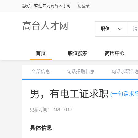
您好，欢迎来到高台人才网！
请登录
高台人才网
职位
首页
职位搜索
简历中心
全部信息
一句话招聘信息
一句话求职信
男，有电工证求职
(一句话求职
更新时间： 2026.08.08
具体信息