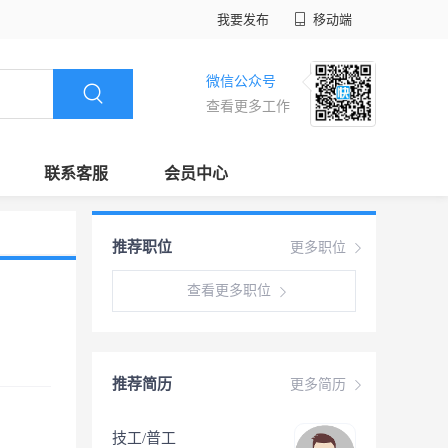
我要发布
移动端
微信公众号
查看更多工作
联系客服
会员中心
推荐职位
更多职位
查看更多职位
推荐简历
更多简历
技工/普工