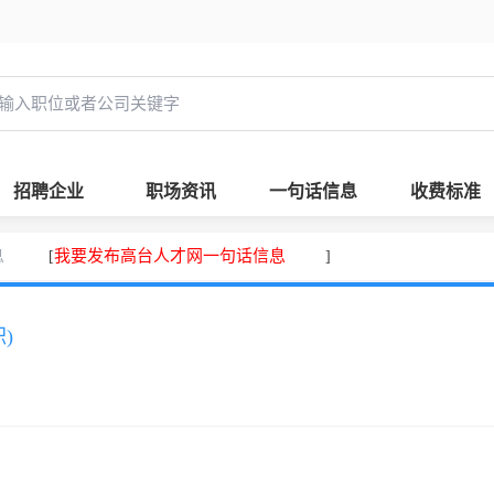
招聘企业
职场资讯
一句话信息
收费标准
息
我要发布高台人才网一句话信息
[
]
)