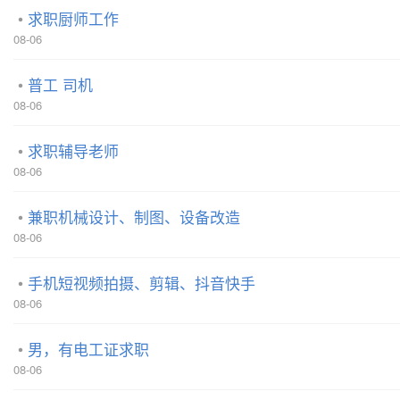
求职厨师工作
08-06
普工 司机
08-06
求职辅导老师
08-06
兼职机械设计、制图、设备改造
08-06
手机短视频拍摄、剪辑、抖音快手
08-06
男，有电工证求职
08-06