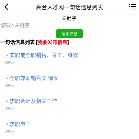
高台人才网一句话信息列表
关键字:
一句话信息列表 [
我要发布信息
]
兼职或全职销售、普工、维修
08-07
全职兼职销售类 保安
08-07
求职会计及相关工作
08-07
求职电工
08-07