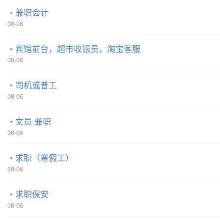
兼职会计
08-06
宾馆前台，超市收银员，淘宝客服
08-06
司机或普工
08-06
文员 兼职
08-06
求职（寒假工）
08-06
求职保安
08-06